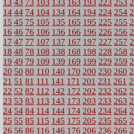
13
43
73
103
133
163
193
223
253
2
14
44
74
104
134
164
194
224
254
2
15
45
75
105
135
165
195
225
255
2
16
46
76
106
136
166
196
226
256
2
17
47
77
107
137
167
197
227
257
2
18
48
78
108
138
168
198
228
258
2
19
49
79
109
139
169
199
229
259
2
20
50
80
110
140
170
200
230
260
2
21
51
81
111
141
171
201
231
261
2
22
52
82
112
142
172
202
232
262
2
23
53
83
113
143
173
203
233
263
2
24
54
84
114
144
174
204
234
264
2
25
55
85
115
145
175
205
235
265
2
26
56
86
116
146
176
206
236
266
2