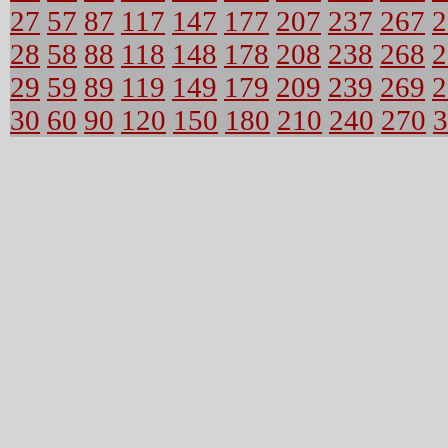
27
57
87
117
147
177
207
237
267
2
28
58
88
118
148
178
208
238
268
2
29
59
89
119
149
179
209
239
269
2
30
60
90
120
150
180
210
240
270
3