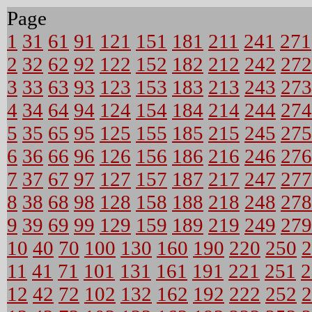
Page
1
31
61
91
121
151
181
211
241
271
2
32
62
92
122
152
182
212
242
272
3
33
63
93
123
153
183
213
243
273
4
34
64
94
124
154
184
214
244
274
5
35
65
95
125
155
185
215
245
275
6
36
66
96
126
156
186
216
246
276
7
37
67
97
127
157
187
217
247
277
8
38
68
98
128
158
188
218
248
278
9
39
69
99
129
159
189
219
249
279
10
40
70
100
130
160
190
220
250
2
11
41
71
101
131
161
191
221
251
2
12
42
72
102
132
162
192
222
252
2