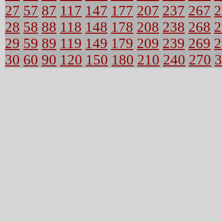
27
57
87
117
147
177
207
237
267
2
28
58
88
118
148
178
208
238
268
2
29
59
89
119
149
179
209
239
269
2
30
60
90
120
150
180
210
240
270
3