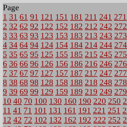
Page
1
31
61
91
121
151
181
211
241
271
2
32
62
92
122
152
182
212
242
272
3
33
63
93
123
153
183
213
243
273
4
34
64
94
124
154
184
214
244
274
5
35
65
95
125
155
185
215
245
275
6
36
66
96
126
156
186
216
246
276
7
37
67
97
127
157
187
217
247
277
8
38
68
98
128
158
188
218
248
278
9
39
69
99
129
159
189
219
249
279
10
40
70
100
130
160
190
220
250
2
11
41
71
101
131
161
191
221
251
2
12
42
72
102
132
162
192
222
252
2