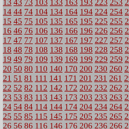
13
43
73
103
133
163
193
223
253
2
14
44
74
104
134
164
194
224
254
2
15
45
75
105
135
165
195
225
255
2
16
46
76
106
136
166
196
226
256
2
17
47
77
107
137
167
197
227
257
2
18
48
78
108
138
168
198
228
258
2
19
49
79
109
139
169
199
229
259
2
20
50
80
110
140
170
200
230
260
2
21
51
81
111
141
171
201
231
261
2
22
52
82
112
142
172
202
232
262
2
23
53
83
113
143
173
203
233
263
2
24
54
84
114
144
174
204
234
264
2
25
55
85
115
145
175
205
235
265
2
26
56
86
116
146
176
206
236
266
2