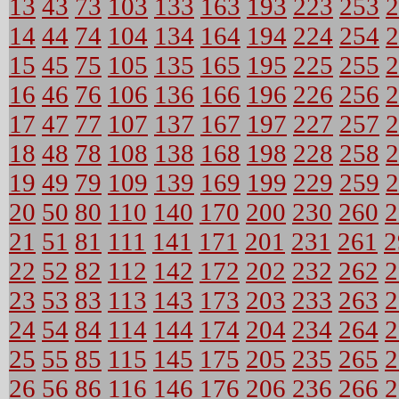
13
43
73
103
133
163
193
223
253
2
14
44
74
104
134
164
194
224
254
2
15
45
75
105
135
165
195
225
255
2
16
46
76
106
136
166
196
226
256
2
17
47
77
107
137
167
197
227
257
2
18
48
78
108
138
168
198
228
258
2
19
49
79
109
139
169
199
229
259
2
20
50
80
110
140
170
200
230
260
2
21
51
81
111
141
171
201
231
261
2
22
52
82
112
142
172
202
232
262
2
23
53
83
113
143
173
203
233
263
2
24
54
84
114
144
174
204
234
264
2
25
55
85
115
145
175
205
235
265
2
26
56
86
116
146
176
206
236
266
2