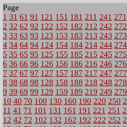
Page
1
31
61
91
121
151
181
211
241
271
2
32
62
92
122
152
182
212
242
272
3
33
63
93
123
153
183
213
243
273
4
34
64
94
124
154
184
214
244
274
5
35
65
95
125
155
185
215
245
275
6
36
66
96
126
156
186
216
246
276
7
37
67
97
127
157
187
217
247
277
8
38
68
98
128
158
188
218
248
278
9
39
69
99
129
159
189
219
249
279
10
40
70
100
130
160
190
220
250
2
11
41
71
101
131
161
191
221
251
2
12
42
72
102
132
162
192
222
252
2