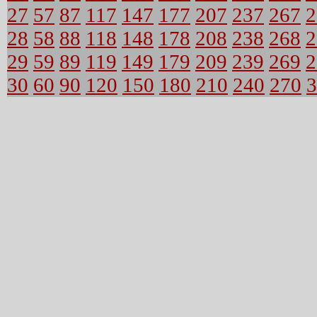
27
57
87
117
147
177
207
237
267
2
28
58
88
118
148
178
208
238
268
2
29
59
89
119
149
179
209
239
269
2
30
60
90
120
150
180
210
240
270
3