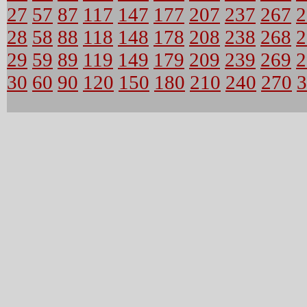
27
57
87
117
147
177
207
237
267
2
28
58
88
118
148
178
208
238
268
2
29
59
89
119
149
179
209
239
269
2
30
60
90
120
150
180
210
240
270
3