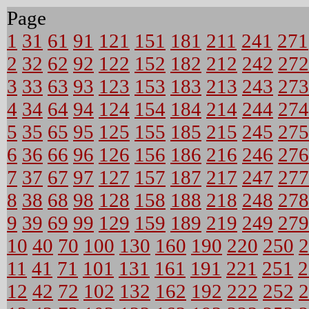
Page
1
31
61
91
121
151
181
211
241
271
2
32
62
92
122
152
182
212
242
272
3
33
63
93
123
153
183
213
243
273
4
34
64
94
124
154
184
214
244
274
5
35
65
95
125
155
185
215
245
275
6
36
66
96
126
156
186
216
246
276
7
37
67
97
127
157
187
217
247
277
8
38
68
98
128
158
188
218
248
278
9
39
69
99
129
159
189
219
249
279
10
40
70
100
130
160
190
220
250
2
11
41
71
101
131
161
191
221
251
2
12
42
72
102
132
162
192
222
252
2