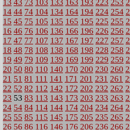
13
43
73
103
133
163
193
223
253
2
14
44
74
104
134
164
194
224
254
2
15
45
75
105
135
165
195
225
255
2
16
46
76
106
136
166
196
226
256
2
17
47
77
107
137
167
197
227
257
2
18
48
78
108
138
168
198
228
258
2
19
49
79
109
139
169
199
229
259
2
20
50
80
110
140
170
200
230
260
2
21
51
81
111
141
171
201
231
261
2
22
52
82
112
142
172
202
232
262
2
23
53
83
113
143
173
203
233
263
2
24
54
84
114
144
174
204
234
264
2
25
55
85
115
145
175
205
235
265
2
26
56
86
116
146
176
206
236
266
2