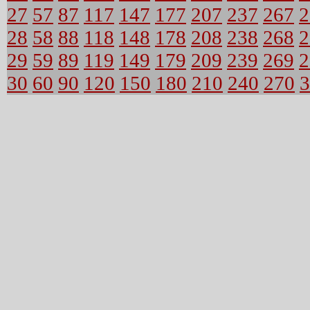
27
57
87
117
147
177
207
237
267
2
28
58
88
118
148
178
208
238
268
2
29
59
89
119
149
179
209
239
269
2
30
60
90
120
150
180
210
240
270
3