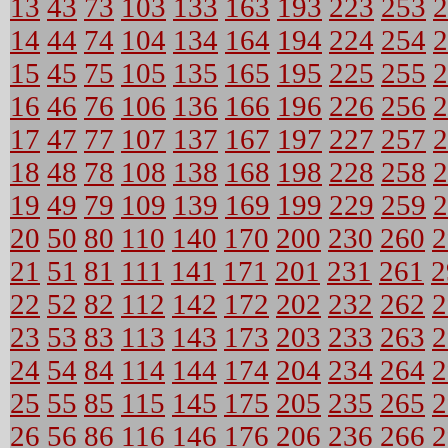
13
43
73
103
133
163
193
223
253
2
14
44
74
104
134
164
194
224
254
2
15
45
75
105
135
165
195
225
255
2
16
46
76
106
136
166
196
226
256
2
17
47
77
107
137
167
197
227
257
2
18
48
78
108
138
168
198
228
258
2
19
49
79
109
139
169
199
229
259
2
20
50
80
110
140
170
200
230
260
2
21
51
81
111
141
171
201
231
261
2
22
52
82
112
142
172
202
232
262
2
23
53
83
113
143
173
203
233
263
2
24
54
84
114
144
174
204
234
264
2
25
55
85
115
145
175
205
235
265
2
26
56
86
116
146
176
206
236
266
2