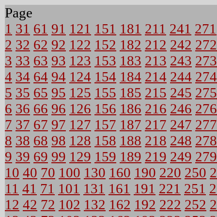
Page
1
31
61
91
121
151
181
211
241
271
2
32
62
92
122
152
182
212
242
272
3
33
63
93
123
153
183
213
243
273
4
34
64
94
124
154
184
214
244
274
5
35
65
95
125
155
185
215
245
275
6
36
66
96
126
156
186
216
246
276
7
37
67
97
127
157
187
217
247
277
8
38
68
98
128
158
188
218
248
278
9
39
69
99
129
159
189
219
249
279
10
40
70
100
130
160
190
220
250
2
11
41
71
101
131
161
191
221
251
2
12
42
72
102
132
162
192
222
252
2