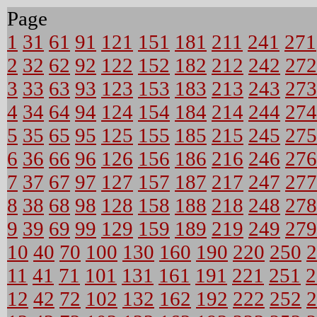
Page
1
31
61
91
121
151
181
211
241
271
2
32
62
92
122
152
182
212
242
272
3
33
63
93
123
153
183
213
243
273
4
34
64
94
124
154
184
214
244
274
5
35
65
95
125
155
185
215
245
275
6
36
66
96
126
156
186
216
246
276
7
37
67
97
127
157
187
217
247
277
8
38
68
98
128
158
188
218
248
278
9
39
69
99
129
159
189
219
249
279
10
40
70
100
130
160
190
220
250
2
11
41
71
101
131
161
191
221
251
2
12
42
72
102
132
162
192
222
252
2