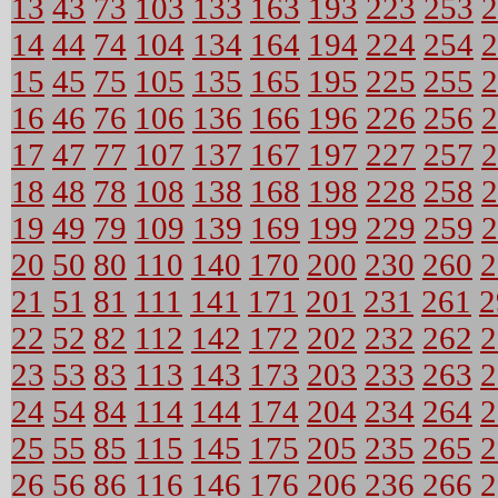
13
43
73
103
133
163
193
223
253
2
14
44
74
104
134
164
194
224
254
2
15
45
75
105
135
165
195
225
255
2
16
46
76
106
136
166
196
226
256
2
17
47
77
107
137
167
197
227
257
2
18
48
78
108
138
168
198
228
258
2
19
49
79
109
139
169
199
229
259
2
20
50
80
110
140
170
200
230
260
2
21
51
81
111
141
171
201
231
261
2
22
52
82
112
142
172
202
232
262
2
23
53
83
113
143
173
203
233
263
2
24
54
84
114
144
174
204
234
264
2
25
55
85
115
145
175
205
235
265
2
26
56
86
116
146
176
206
236
266
2