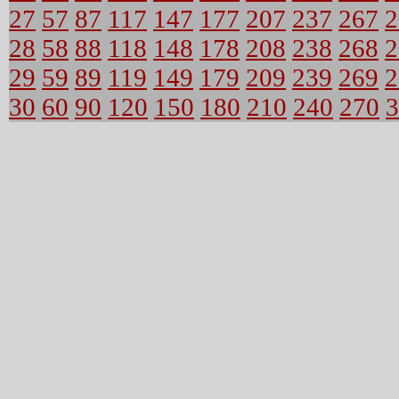
27
57
87
117
147
177
207
237
267
2
28
58
88
118
148
178
208
238
268
2
29
59
89
119
149
179
209
239
269
2
30
60
90
120
150
180
210
240
270
3