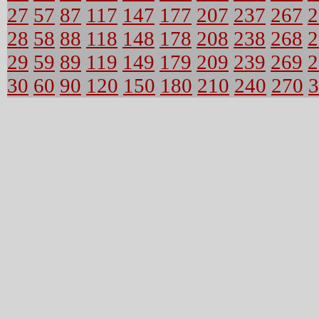
27
57
87
117
147
177
207
237
267
2
28
58
88
118
148
178
208
238
268
2
29
59
89
119
149
179
209
239
269
2
30
60
90
120
150
180
210
240
270
3