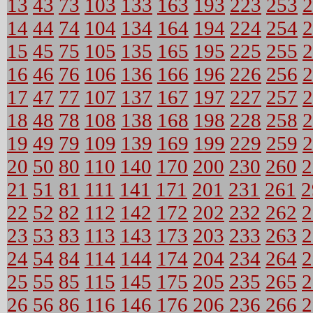
13
43
73
103
133
163
193
223
253
2
14
44
74
104
134
164
194
224
254
2
15
45
75
105
135
165
195
225
255
2
16
46
76
106
136
166
196
226
256
2
17
47
77
107
137
167
197
227
257
2
18
48
78
108
138
168
198
228
258
2
19
49
79
109
139
169
199
229
259
2
20
50
80
110
140
170
200
230
260
2
21
51
81
111
141
171
201
231
261
2
22
52
82
112
142
172
202
232
262
2
23
53
83
113
143
173
203
233
263
2
24
54
84
114
144
174
204
234
264
2
25
55
85
115
145
175
205
235
265
2
26
56
86
116
146
176
206
236
266
2