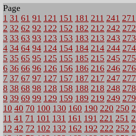
Page
1
31
61
91
121
151
181
211
241
271
2
32
62
92
122
152
182
212
242
272
3
33
63
93
123
153
183
213
243
273
4
34
64
94
124
154
184
214
244
274
5
35
65
95
125
155
185
215
245
275
6
36
66
96
126
156
186
216
246
276
7
37
67
97
127
157
187
217
247
277
8
38
68
98
128
158
188
218
248
278
9
39
69
99
129
159
189
219
249
279
10
40
70
100
130
160
190
220
250
2
11
41
71
101
131
161
191
221
251
2
12
42
72
102
132
162
192
222
252
2