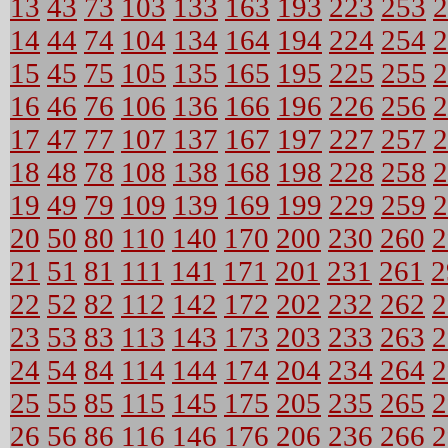
13
43
73
103
133
163
193
223
253
2
14
44
74
104
134
164
194
224
254
2
15
45
75
105
135
165
195
225
255
2
16
46
76
106
136
166
196
226
256
2
17
47
77
107
137
167
197
227
257
2
18
48
78
108
138
168
198
228
258
2
19
49
79
109
139
169
199
229
259
2
20
50
80
110
140
170
200
230
260
2
21
51
81
111
141
171
201
231
261
2
22
52
82
112
142
172
202
232
262
2
23
53
83
113
143
173
203
233
263
2
24
54
84
114
144
174
204
234
264
2
25
55
85
115
145
175
205
235
265
2
26
56
86
116
146
176
206
236
266
2