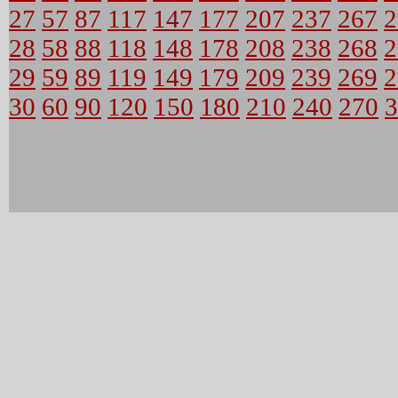
27
57
87
117
147
177
207
237
267
2
28
58
88
118
148
178
208
238
268
2
29
59
89
119
149
179
209
239
269
2
30
60
90
120
150
180
210
240
270
3