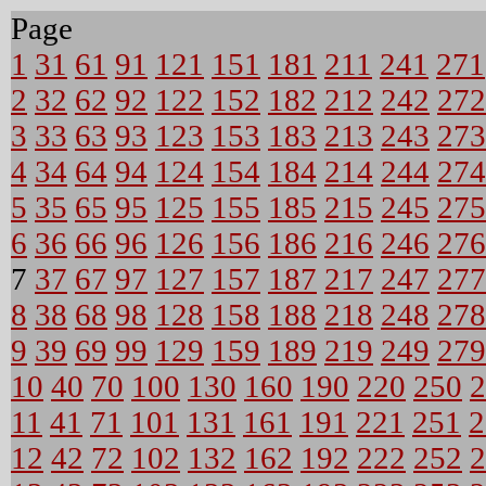
Page
1
31
61
91
121
151
181
211
241
271
2
32
62
92
122
152
182
212
242
272
3
33
63
93
123
153
183
213
243
273
4
34
64
94
124
154
184
214
244
274
5
35
65
95
125
155
185
215
245
275
6
36
66
96
126
156
186
216
246
276
7
37
67
97
127
157
187
217
247
277
8
38
68
98
128
158
188
218
248
278
9
39
69
99
129
159
189
219
249
279
10
40
70
100
130
160
190
220
250
2
11
41
71
101
131
161
191
221
251
2
12
42
72
102
132
162
192
222
252
2