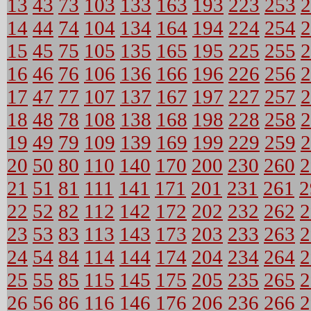
13
43
73
103
133
163
193
223
253
2
14
44
74
104
134
164
194
224
254
2
15
45
75
105
135
165
195
225
255
2
16
46
76
106
136
166
196
226
256
2
17
47
77
107
137
167
197
227
257
2
18
48
78
108
138
168
198
228
258
2
19
49
79
109
139
169
199
229
259
2
20
50
80
110
140
170
200
230
260
2
21
51
81
111
141
171
201
231
261
2
22
52
82
112
142
172
202
232
262
2
23
53
83
113
143
173
203
233
263
2
24
54
84
114
144
174
204
234
264
2
25
55
85
115
145
175
205
235
265
2
26
56
86
116
146
176
206
236
266
2