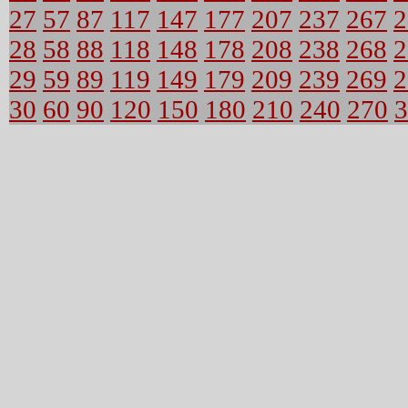
27
57
87
117
147
177
207
237
267
2
28
58
88
118
148
178
208
238
268
2
29
59
89
119
149
179
209
239
269
2
30
60
90
120
150
180
210
240
270
3