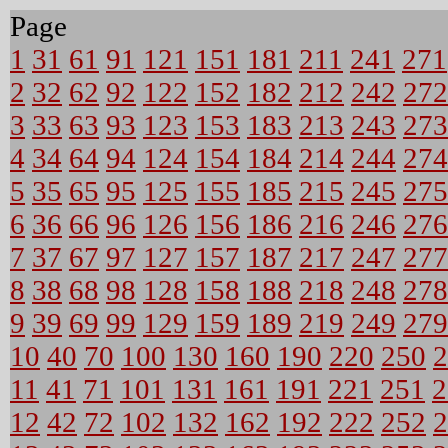
Page
1
31
61
91
121
151
181
211
241
271
2
32
62
92
122
152
182
212
242
272
3
33
63
93
123
153
183
213
243
273
4
34
64
94
124
154
184
214
244
274
5
35
65
95
125
155
185
215
245
275
6
36
66
96
126
156
186
216
246
276
7
37
67
97
127
157
187
217
247
277
8
38
68
98
128
158
188
218
248
278
9
39
69
99
129
159
189
219
249
279
10
40
70
100
130
160
190
220
250
2
11
41
71
101
131
161
191
221
251
2
12
42
72
102
132
162
192
222
252
2