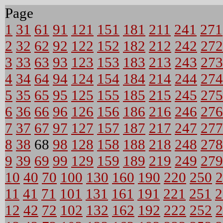
Page
1
31
61
91
121
151
181
211
241
271
2
32
62
92
122
152
182
212
242
272
3
33
63
93
123
153
183
213
243
273
4
34
64
94
124
154
184
214
244
274
5
35
65
95
125
155
185
215
245
275
6
36
66
96
126
156
186
216
246
276
7
37
67
97
127
157
187
217
247
277
8
38
68
98
128
158
188
218
248
278
9
39
69
99
129
159
189
219
249
279
10
40
70
100
130
160
190
220
250
2
11
41
71
101
131
161
191
221
251
2
12
42
72
102
132
162
192
222
252
2