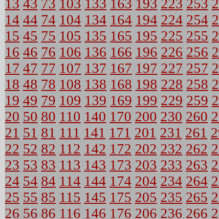
13
43
73
103
133
163
193
223
253
2
14
44
74
104
134
164
194
224
254
2
15
45
75
105
135
165
195
225
255
2
16
46
76
106
136
166
196
226
256
2
17
47
77
107
137
167
197
227
257
2
18
48
78
108
138
168
198
228
258
2
19
49
79
109
139
169
199
229
259
2
20
50
80
110
140
170
200
230
260
2
21
51
81
111
141
171
201
231
261
2
22
52
82
112
142
172
202
232
262
2
23
53
83
113
143
173
203
233
263
2
24
54
84
114
144
174
204
234
264
2
25
55
85
115
145
175
205
235
265
2
26
56
86
116
146
176
206
236
266
2