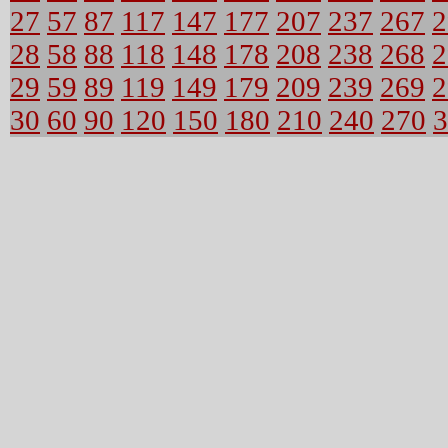
27
57
87
117
147
177
207
237
267
2
28
58
88
118
148
178
208
238
268
2
29
59
89
119
149
179
209
239
269
2
30
60
90
120
150
180
210
240
270
3