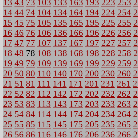
13
43
73
103
133
163
193
223
253
2
14
44
74
104
134
164
194
224
254
2
15
45
75
105
135
165
195
225
255
2
16
46
76
106
136
166
196
226
256
2
17
47
77
107
137
167
197
227
257
2
18
48
78
108
138
168
198
228
258
2
19
49
79
109
139
169
199
229
259
2
20
50
80
110
140
170
200
230
260
2
21
51
81
111
141
171
201
231
261
2
22
52
82
112
142
172
202
232
262
2
23
53
83
113
143
173
203
233
263
2
24
54
84
114
144
174
204
234
264
2
25
55
85
115
145
175
205
235
265
2
26
56
86
116
146
176
206
236
266
2