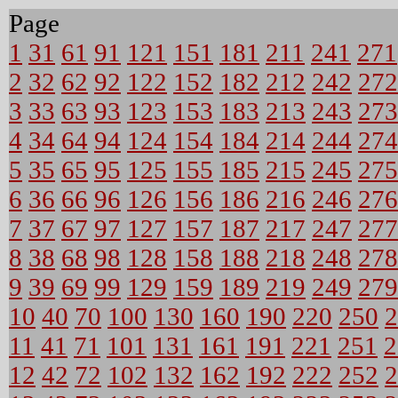
Page
1
31
61
91
121
151
181
211
241
271
2
32
62
92
122
152
182
212
242
272
3
33
63
93
123
153
183
213
243
273
4
34
64
94
124
154
184
214
244
274
5
35
65
95
125
155
185
215
245
275
6
36
66
96
126
156
186
216
246
276
7
37
67
97
127
157
187
217
247
277
8
38
68
98
128
158
188
218
248
278
9
39
69
99
129
159
189
219
249
279
10
40
70
100
130
160
190
220
250
2
11
41
71
101
131
161
191
221
251
2
12
42
72
102
132
162
192
222
252
2