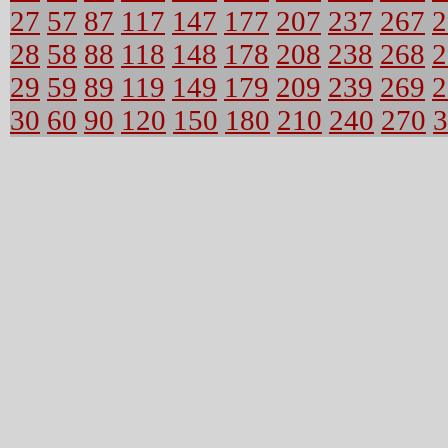
27
57
87
117
147
177
207
237
267
2
28
58
88
118
148
178
208
238
268
2
29
59
89
119
149
179
209
239
269
2
30
60
90
120
150
180
210
240
270
3