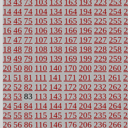
13
43
73
103
133
163
193
223
253
2
14
44
74
104
134
164
194
224
254
2
15
45
75
105
135
165
195
225
255
2
16
46
76
106
136
166
196
226
256
2
17
47
77
107
137
167
197
227
257
2
18
48
78
108
138
168
198
228
258
2
19
49
79
109
139
169
199
229
259
2
20
50
80
110
140
170
200
230
260
2
21
51
81
111
141
171
201
231
261
2
22
52
82
112
142
172
202
232
262
2
23
53
83
113
143
173
203
233
263
2
24
54
84
114
144
174
204
234
264
2
25
55
85
115
145
175
205
235
265
2
26
56
86
116
146
176
206
236
266
2