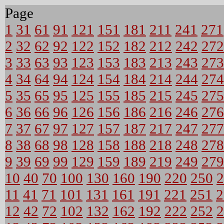
Page
1
31
61
91
121
151
181
211
241
271
2
32
62
92
122
152
182
212
242
272
3
33
63
93
123
153
183
213
243
273
4
34
64
94
124
154
184
214
244
274
5
35
65
95
125
155
185
215
245
275
6
36
66
96
126
156
186
216
246
276
7
37
67
97
127
157
187
217
247
277
8
38
68
98
128
158
188
218
248
278
9
39
69
99
129
159
189
219
249
279
10
40
70
100
130
160
190
220
250
2
11
41
71
101
131
161
191
221
251
2
12
42
72
102
132
162
192
222
252
2