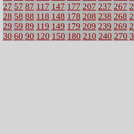
27
57
87
117
147
177
207
237
267
2
28
58
88
118
148
178
208
238
268
2
29
59
89
119
149
179
209
239
269
2
30
60
90
120
150
180
210
240
270
3