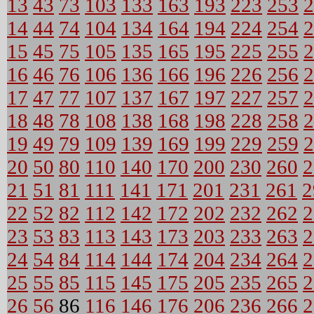
13
43
73
103
133
163
193
223
253
2
14
44
74
104
134
164
194
224
254
2
15
45
75
105
135
165
195
225
255
2
16
46
76
106
136
166
196
226
256
2
17
47
77
107
137
167
197
227
257
2
18
48
78
108
138
168
198
228
258
2
19
49
79
109
139
169
199
229
259
2
20
50
80
110
140
170
200
230
260
2
21
51
81
111
141
171
201
231
261
2
22
52
82
112
142
172
202
232
262
2
23
53
83
113
143
173
203
233
263
2
24
54
84
114
144
174
204
234
264
2
25
55
85
115
145
175
205
235
265
2
26
56
86
116
146
176
206
236
266
2