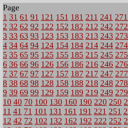
Page
1
31
61
91
121
151
181
211
241
271
2
32
62
92
122
152
182
212
242
272
3
33
63
93
123
153
183
213
243
273
4
34
64
94
124
154
184
214
244
274
5
35
65
95
125
155
185
215
245
275
6
36
66
96
126
156
186
216
246
276
7
37
67
97
127
157
187
217
247
277
8
38
68
98
128
158
188
218
248
278
9
39
69
99
129
159
189
219
249
279
10
40
70
100
130
160
190
220
250
2
11
41
71
101
131
161
191
221
251
2
12
42
72
102
132
162
192
222
252
2