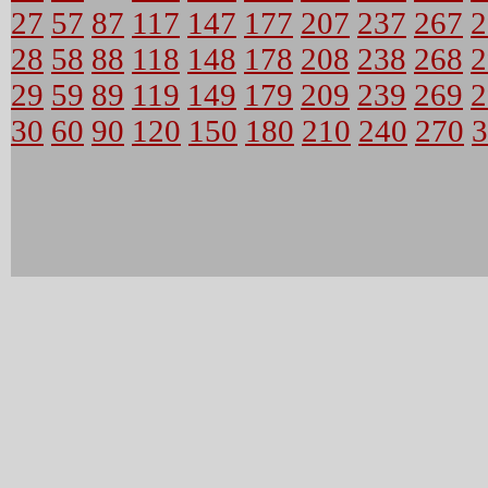
27
57
87
117
147
177
207
237
267
2
28
58
88
118
148
178
208
238
268
2
29
59
89
119
149
179
209
239
269
2
30
60
90
120
150
180
210
240
270
3