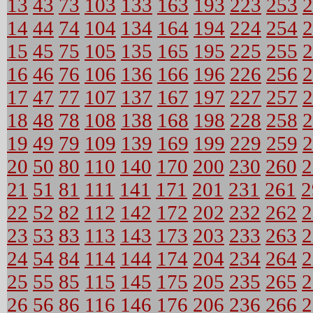
13
43
73
103
133
163
193
223
253
2
14
44
74
104
134
164
194
224
254
2
15
45
75
105
135
165
195
225
255
2
16
46
76
106
136
166
196
226
256
2
17
47
77
107
137
167
197
227
257
2
18
48
78
108
138
168
198
228
258
2
19
49
79
109
139
169
199
229
259
2
20
50
80
110
140
170
200
230
260
2
21
51
81
111
141
171
201
231
261
2
22
52
82
112
142
172
202
232
262
2
23
53
83
113
143
173
203
233
263
2
24
54
84
114
144
174
204
234
264
2
25
55
85
115
145
175
205
235
265
2
26
56
86
116
146
176
206
236
266
2