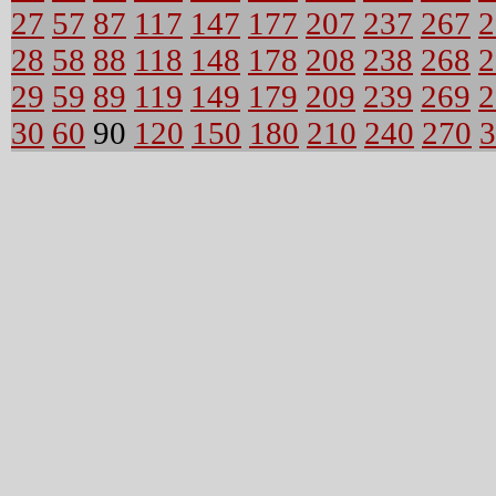
27
57
87
117
147
177
207
237
267
2
28
58
88
118
148
178
208
238
268
2
29
59
89
119
149
179
209
239
269
2
30
60
90
120
150
180
210
240
270
3