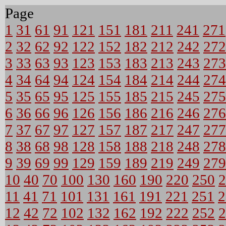
Page
1
31
61
91
121
151
181
211
241
271
2
32
62
92
122
152
182
212
242
272
3
33
63
93
123
153
183
213
243
273
4
34
64
94
124
154
184
214
244
274
5
35
65
95
125
155
185
215
245
275
6
36
66
96
126
156
186
216
246
276
7
37
67
97
127
157
187
217
247
277
8
38
68
98
128
158
188
218
248
278
9
39
69
99
129
159
189
219
249
279
10
40
70
100
130
160
190
220
250
2
11
41
71
101
131
161
191
221
251
2
12
42
72
102
132
162
192
222
252
2