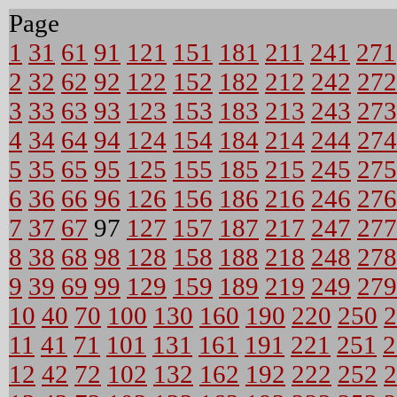
Page
1
31
61
91
121
151
181
211
241
271
2
32
62
92
122
152
182
212
242
272
3
33
63
93
123
153
183
213
243
273
4
34
64
94
124
154
184
214
244
274
5
35
65
95
125
155
185
215
245
275
6
36
66
96
126
156
186
216
246
276
7
37
67
97
127
157
187
217
247
277
8
38
68
98
128
158
188
218
248
278
9
39
69
99
129
159
189
219
249
279
10
40
70
100
130
160
190
220
250
2
11
41
71
101
131
161
191
221
251
2
12
42
72
102
132
162
192
222
252
2