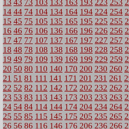
13
43
73
103
133
163
193
223
253
2
14
44
74
104
134
164
194
224
254
2
15
45
75
105
135
165
195
225
255
2
16
46
76
106
136
166
196
226
256
2
17
47
77
107
137
167
197
227
257
2
18
48
78
108
138
168
198
228
258
2
19
49
79
109
139
169
199
229
259
2
20
50
80
110
140
170
200
230
260
2
21
51
81
111
141
171
201
231
261
2
22
52
82
112
142
172
202
232
262
2
23
53
83
113
143
173
203
233
263
2
24
54
84
114
144
174
204
234
264
2
25
55
85
115
145
175
205
235
265
2
26
56
86
116
146
176
206
236
266
2