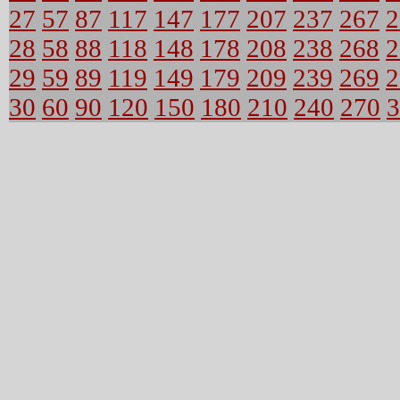
27
57
87
117
147
177
207
237
267
2
28
58
88
118
148
178
208
238
268
2
29
59
89
119
149
179
209
239
269
2
30
60
90
120
150
180
210
240
270
3